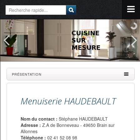
PRÉSENTATION
Menuiserie HAUDEBAULT
Nom du contact :
Stéphane HAUDEBAULT
Adresse :
Z.A de Bonneveau - 49650 Brain sur
Allonnes
Téléphone :
02 41 52 08 98