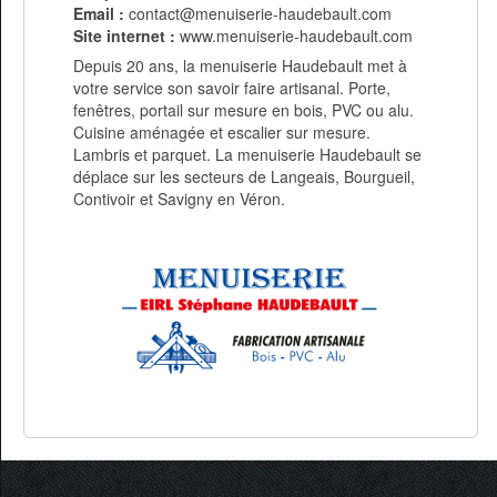
Email :
contact@menuiserie-haudebault.com
Site internet :
www.menuiserie-haudebault.com
Depuis 20 ans, la menuiserie Haudebault met à
votre service son savoir faire artisanal. Porte,
fenêtres, portail sur mesure en bois, PVC ou alu.
Cuisine aménagée et escalier sur mesure.
Lambris et parquet. La menuiserie Haudebault se
déplace sur les secteurs de Langeais, Bourgueil,
Contivoir et Savigny en Véron.